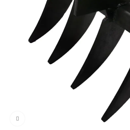
Click to enlarge