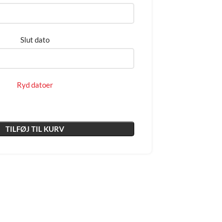
Slut dato
Ryd datoer
TILFØJ TIL KURV