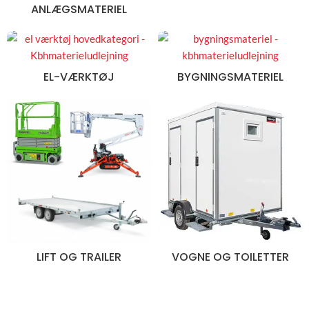
ANLÆGSMATERIEL
EL-VÆRKTØJ
BYGNINGSMATERIEL
LIFT OG TRAILER
VOGNE OG TOILETTER